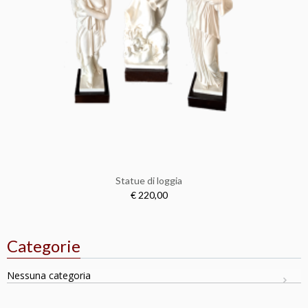
Statue di loggia
€ 220,00
Categorie
Nessuna categoria