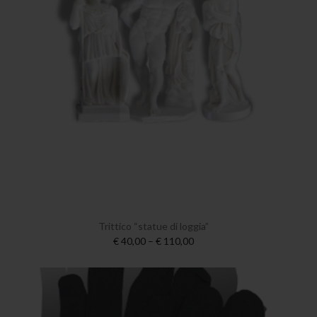
Trittico “statue di loggia”
€ 40,00 – € 110,00