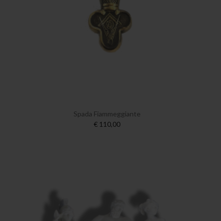
Spada Fiammeggiante
€ 110,00