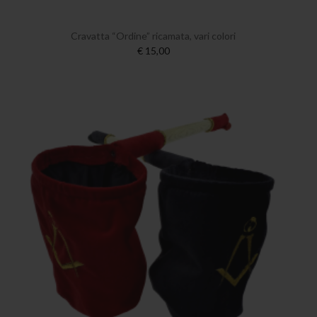
Cravatta “Ordine” ricamata, vari colori
€ 15,00