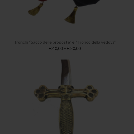
Tronchi “Sacco delle proposte” e “Tronco della vedova”
€ 40,00 – € 80,00