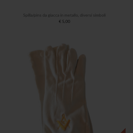
Spilla/pins da giacca in metallo, diversi simboli
€ 5,00