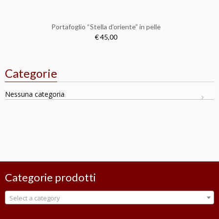
Portafoglio “Stella d’oriente” in pelle
€ 45,00
Categorie
Nessuna categoria
Categorie prodotti
Select a category