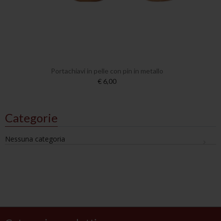
Portachiavi in pelle con pin in metallo
€ 6,00
Categorie
Nessuna categoria