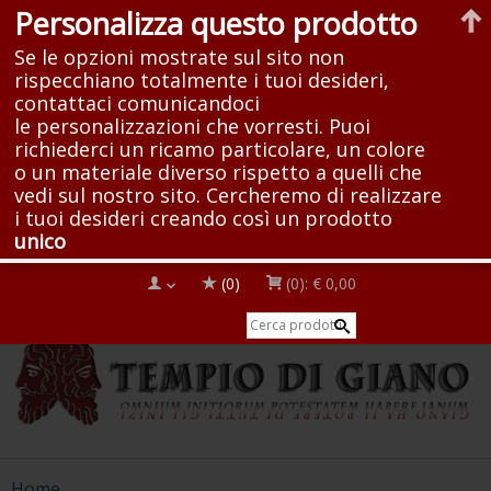
Personalizza questo prodotto
Se le opzioni mostrate sul sito non
rispecchiano totalmente i tuoi desideri,
contattaci comunicandoci
le personalizzazioni che vorresti. Puoi
richiederci un ricamo particolare, un colore
o un materiale diverso rispetto a quelli che
vedi sul nostro sito. Cercheremo di realizzare
i tuoi desideri creando così un prodotto
unico
(0)
(0):
€ 0,00
Home