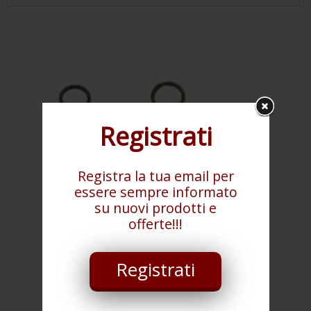
Registrati
Registra la tua email per
essere sempre informato
su nuovi prodotti e
offerte!!!
Registrati