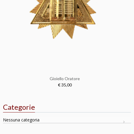
Gioiello Oratore
€ 35,00
Categorie
Nessuna categoria