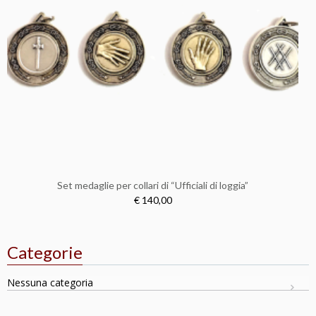
Set medaglie per collari di “Ufficiali di loggia”
€ 140,00
Categorie
Nessuna categoria