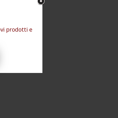
vi prodotti e