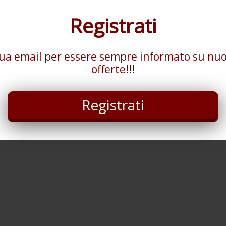
Registrati
tua email per essere sempre informato su nuo
offerte!!!
Registrati