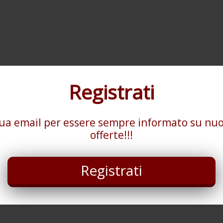
Registrati
tua email per essere sempre informato su nuo
offerte!!!
Registrati