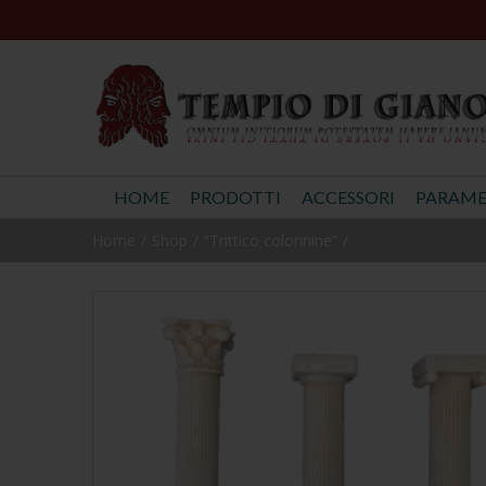
HOME
PRODOTTI
ACCESSORI
PARAME
Home
Shop
“Trittico colonnine”