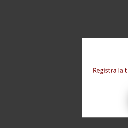
Registra la 