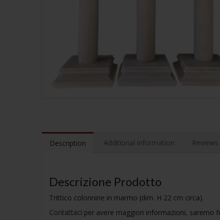
Additional information
Reviews 
Description
Descrizione Prodotto
Trittico colonnine in marmo (dim. H 22 cm circa).
Contattaci
per avere maggiori informazioni, saremo feli