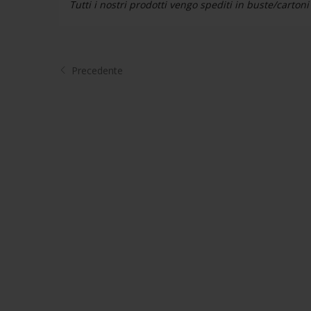
Tutti i nostri prodotti vengo spediti in buste/carto
Precedente