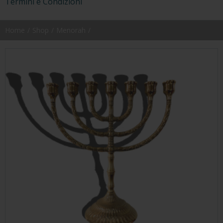
Termini e Condizioni
Home
Shop
Menorah