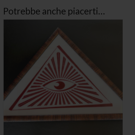
Potrebbe anche piacerti…