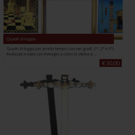
Quadri di loggia
Quadri di loggia per arredo tempio con vari gradi. (1°, 2° e 3°).
Realizzati in italia con immagini a colori in ottima d ...
€ 50,00