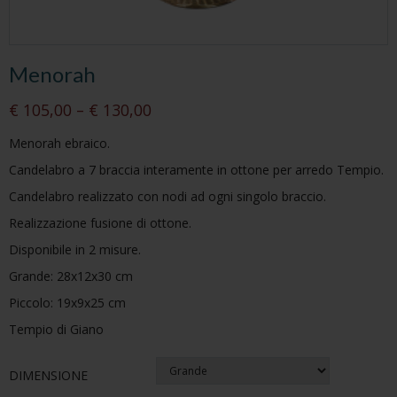
Menorah
€ 105,00 – € 130,00
Menorah ebraico.
Candelabro a 7 braccia interamente in ottone per arredo Tempio.
Candelabro realizzato con nodi ad ogni singolo braccio.
Realizzazione fusione di ottone.
Disponibile in 2 misure.
Grande: 28x12x30 cm
Piccolo: 19x9x25 cm
Tempio di Giano
DIMENSIONE