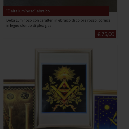
“Delta luminoso” ebraico
Delta Luminoso con caratteri in ebraico di colore rosso, cornice
in legno sfondo di plexiglas
€ 75,00