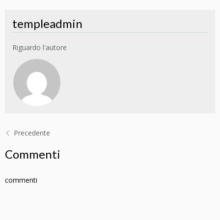
templeadmin
Riguardo l'autore
Precedente
Commenti
commenti