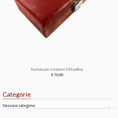
Scatola per votazioni 100 palline
€ 70,00
Categorie
Nessuna categoria