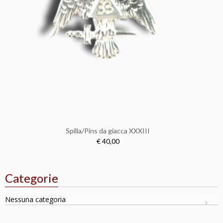
Spilla/Pins da giacca XXXIII
€ 40,00
Categorie
Nessuna categoria