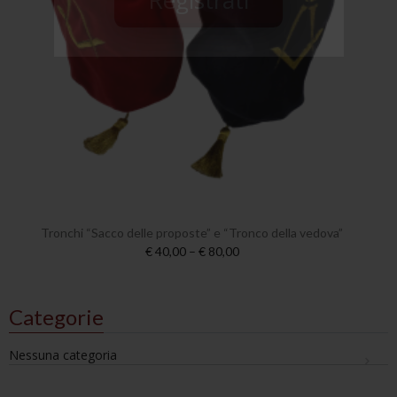
Tronchi “Sacco delle proposte” e “Tronco della vedova”
€ 40,00 – € 80,00
Categorie
Nessuna categoria