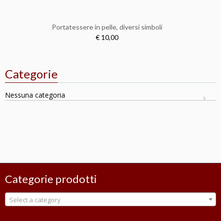
Portatessere in pelle, diversi simboli
€ 10,00
Categorie
Nessuna categoria
Categorie prodotti
Select a category