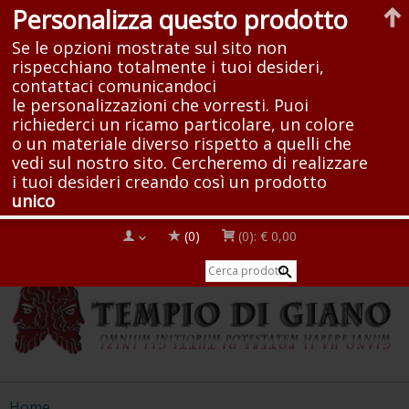
Personalizza questo prodotto
Se le opzioni mostrate sul sito non
rispecchiano totalmente i tuoi desideri,
contattaci comunicandoci
le personalizzazioni che vorresti. Puoi
richiederci un ricamo particolare, un colore
o un materiale diverso rispetto a quelli che
vedi sul nostro sito. Cercheremo di realizzare
i tuoi desideri creando così un prodotto
unico
(0)
(0):
€ 0,00
Home