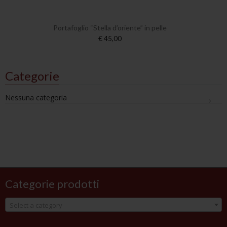
Portafoglio “Stella d’oriente” in pelle
€ 45,00
Categorie
Nessuna categoria
Categorie prodotti
Select a category