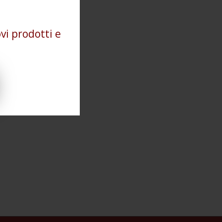
vi prodotti e