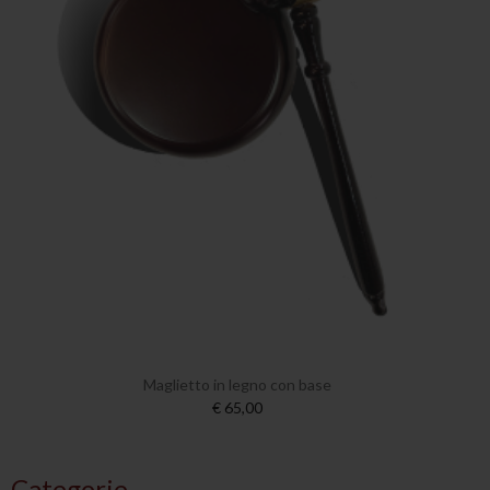
Maglietto in legno con base
€ 65,00
Categorie