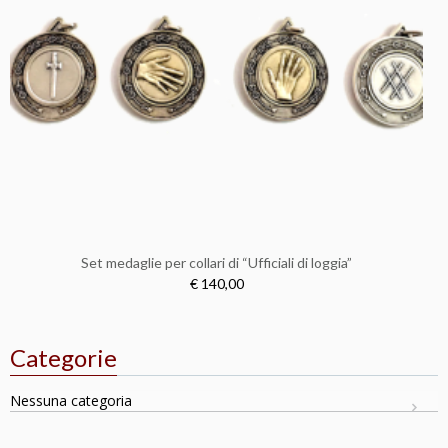
Set medaglie per collari di “Ufficiali di loggia”
€ 140,00
Categorie
Nessuna categoria