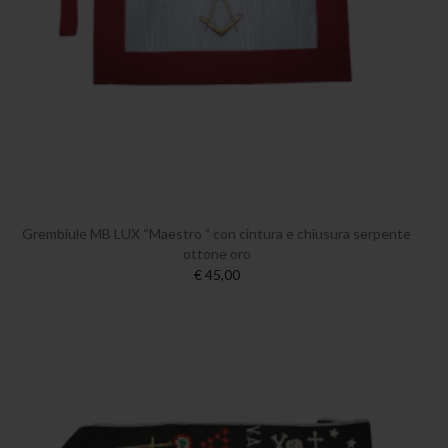
Grembiule MB LUX “Maestro ” con cintura e chiusura serpente
ottone oro
€ 45,00