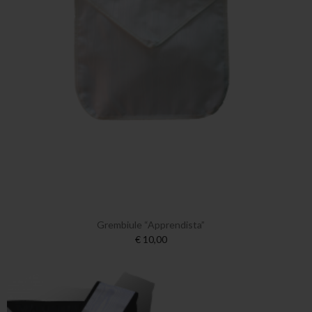
Grembiule “Apprendista”
€ 10,00