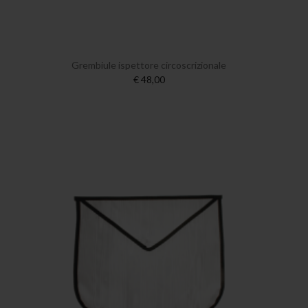
Grembiule ispettore circoscrizionale
€ 48,00