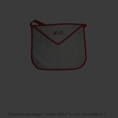
Grembiule da viaggio “Ordine RSAA” in seta, disponibile in 3