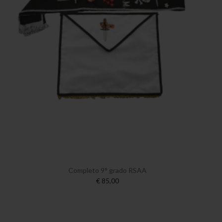
Completo 9° grado RSAA
€ 85,00