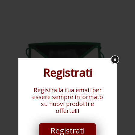
Registrati
Registra la tua email per
essere sempre informato
su nuovi prodotti e
offerte!!!
Registrati