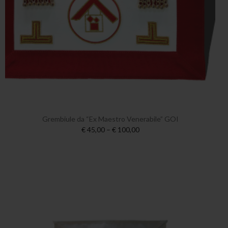
Grembiule da “Ex Maestro Venerabile” GOI
€ 45,00 – € 100,00