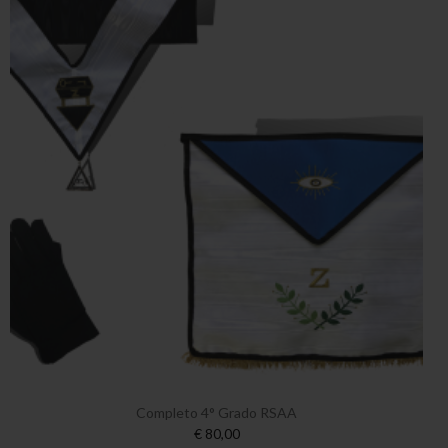
Completo 4° Grado RSAA
€ 80,00