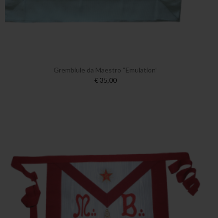
Grembiule da Maestro “Emulation”
€ 35,00