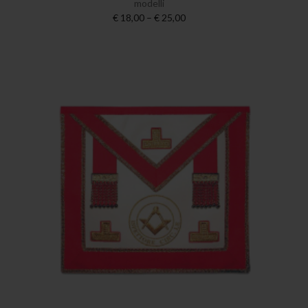
modelli
€ 18,00 – € 25,00