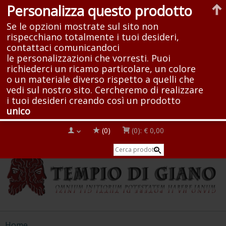
Personalizza questo prodotto
Se le opzioni mostrate sul sito non
rispecchiano totalmente i tuoi desideri,
contattaci comunicandoci
le personalizzazioni che vorresti. Puoi
richiederci un ricamo particolare, un colore
o un materiale diverso rispetto a quelli che
vedi sul nostro sito. Cercheremo di realizzare
i tuoi desideri creando così un prodotto
unico
(0)
(0):
€ 0,00
Home