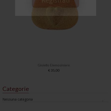
Gioiello Elemosiniere
€ 35,00
Categorie
Nessuna categoria