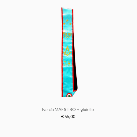
Fascia MAESTRO + gioiello
€ 55,00